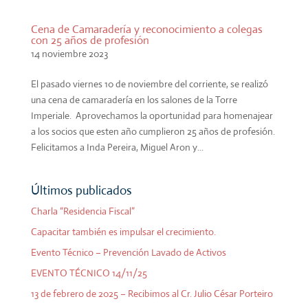
Cena de Camaradería y reconocimiento a colegas
con 25 años de profesión
14 noviembre 2023
El pasado viernes 10 de noviembre del corriente, se realizó
una cena de camaradería en los salones de la Torre
Imperiale. Aprovechamos la oportunidad para homenajear
a los socios que esten año cumplieron 25 años de profesión.
Felicitamos a Inda Pereira, Miguel Aron y...
Últimos publicados
Charla “Residencia Fiscal”
Capacitar también es impulsar el crecimiento.
Evento Técnico – Prevención Lavado de Activos
EVENTO TÉCNICO 14/11/25
13 de febrero de 2025 – Recibimos al Cr. Julio César Porteiro