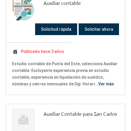
Auxiliar contable
Solicitud rápida
Solicitar ahora
Publicado hace 3 años
Estudio contable de Punta del Este, selecciona Auxiliar
contable. Excluyente experiencia previa en estudio
contable, experiencia en liquidación de sueldos,
nóminas y cierres mensuales de Dgi. Horari...
Ver más
Auxiliar Contable para San Carlos