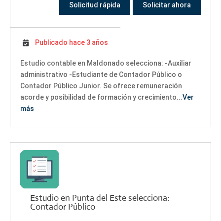
Solicitud rápida
Solicitar ahora
Publicado hace 3 años
Estudio contable en Maldonado selecciona: -Auxiliar
administrativo -Estudiante de Contador Público o
Contador Público Junior. Se ofrece remuneración
acorde y posibilidad de formación y crecimiento...
Ver
más
Estudio en Punta del Este selecciona:
Contador Público