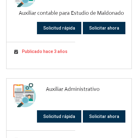
Auxiliar contable para Estudio de Maldonado
Solicitud rápida
Solicitar ahora
Publicado hace 3 años
Auxiliar Administrativo
Solicitud rápida
Solicitar ahora