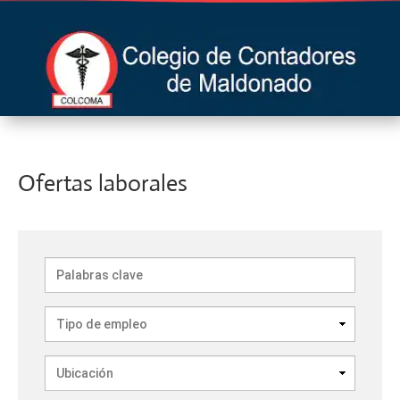
Ofertas laborales
Palabras
clave