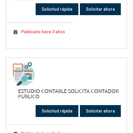
Solicitud rápida
Solicitar ahora
Publicado hace 3 años
ESTUDIO CONTABLE SOLICITA CONTADOR
PUBLICO
Solicitud rápida
Solicitar ahora