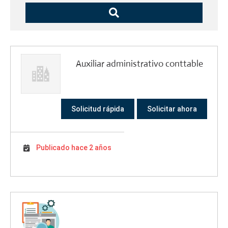
Auxiliar administrativo conttable
Solicitud rápida
Solicitar ahora
Publicado hace 2 años