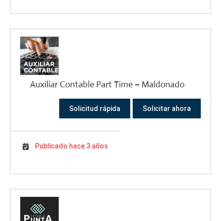
Auxiliar Contable Part Time – Maldonado
Solicitud rápida
Solicitar ahora
Publicado hace 3 años