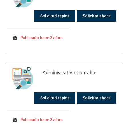
Solicitud rápida
Solicitar ahora
Publicado hace 3 años
Administrativo Contable
Solicitud rápida
Solicitar ahora
Publicado hace 3 años