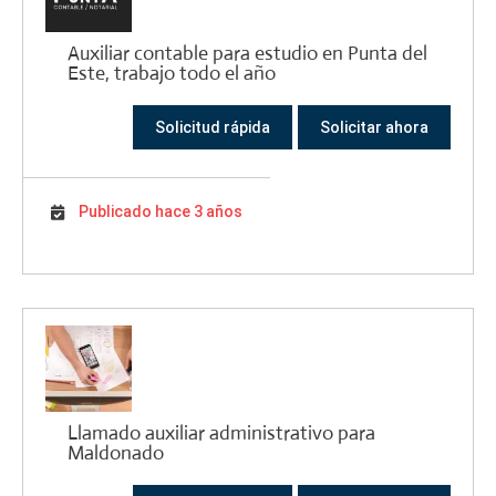
Auxiliar contable para estudio en Punta del
Este, trabajo todo el año
Solicitud rápida
Solicitar ahora
Publicado hace 3 años
Llamado auxiliar administrativo para
Maldonado