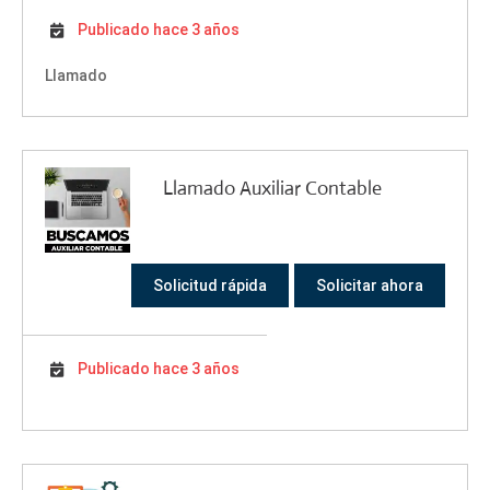
Publicado hace 3 años
Llamado
Llamado Auxiliar Contable
Solicitud rápida
Solicitar ahora
Publicado hace 3 años